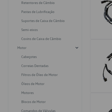
Retentores de Câmbio
Pastas de Lubrificação
Suportes de Caixa de Câmbio
Semi-eixos
Coxins de Caixa de Câmbio
Motor
Cabeçotes
Correias Dentadas
Filtros de Óleo de Motor
Óleos de Motor
Motores
Blocos de Motor
Comandos de Válvulas