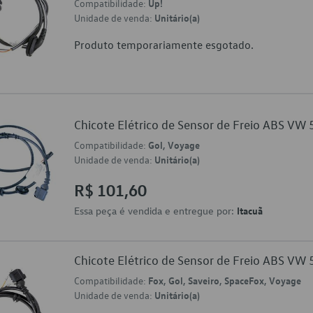
Compatibilidade:
Up!
Unidade de venda:
Unitário(a)
Produto temporariamente esgotado.
Chicote Elétrico de Sensor de Freio ABS V
Compatibilidade:
Gol, Voyage
Unidade de venda:
Unitário(a)
R$ 101,60
Essa peça é vendida e entregue por:
Itacuã
Chicote Elétrico de Sensor de Freio ABS V
Compatibilidade:
Fox, Gol, Saveiro, SpaceFox, Voyage
Unidade de venda:
Unitário(a)