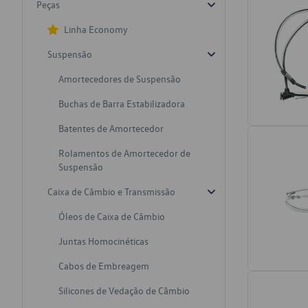
Peças
Linha Economy
Suspensão
Amortecedores de Suspensão
Buchas de Barra Estabilizadora
Batentes de Amortecedor
Rolamentos de Amortecedor de
Suspensão
Caixa de Câmbio e Transmissão
Óleos de Caixa de Câmbio
Juntas Homocinéticas
Cabos de Embreagem
Silicones de Vedação de Câmbio