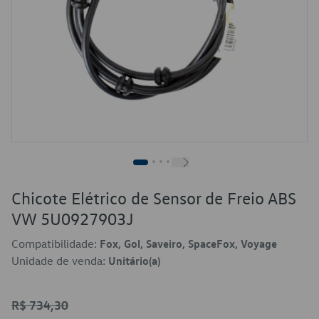
Chicote Elétrico de Sensor de Freio ABS
VW 5U0927903J
Compatibilidade:
Fox, Gol, Saveiro, SpaceFox, Voyage
Unidade de venda:
Unitário(a)
R$ 734,30