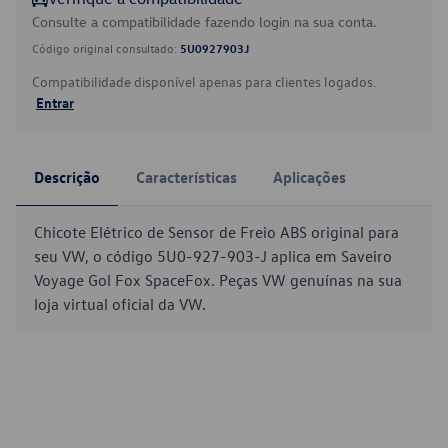
Consulte a compatibilidade fazendo login na sua conta.
Código original consultado:
5U0927903J
Compatibilidade disponível apenas para clientes logados.
Entrar
Descrição
Características
Aplicações
Chicote Elétrico de Sensor de Freio ABS original para
seu VW, o código 5U0-927-903-J aplica em Saveiro
Voyage Gol Fox SpaceFox. Peças VW genuínas na sua
loja virtual oficial da VW.