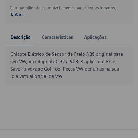
Compatibilidade disponível apenas para clientes logados.
Entrar
Descrição
Características
Aplicações
Chicote Elétrico de Sensor de Freio ABS original para
seu VW, o código 5U0-927-903-K aplica em Polo
Saveiro Voyage Gol Fox. Peças VW genuínas na sua
loja virtual oficial da VW.