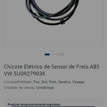
Chicote Elétrico de Sensor de Freio ABS
VW 5U0927903K
Compatibilidade:
Fox, Gol, Polo, Saveiro, Voyage
Unidade de venda:
Unitário(a)
Produto temporariamente esgotado.