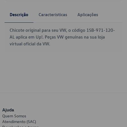
Descrição
Características
Aplicações
Chicote original para seu VW, o código 1SB-971-120-
AL aplica em Up!. Peças VW genuínas na sua loja
virtual oficial da VW.
Ajuda
Quem Somos
Atendimento (SAC)