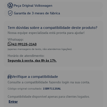
Peça Original Volkswagen
Garantia de 3 meses de fábrica
Tem dúvidas sobre a compatibilidade deste produto?
Nossa equipe especializada está pronta para ajudar!
Whatsapp:
(41) 99125-2143
(apenas mensagens de texto, não atendemos ligações)
Horário de atendimento:
Segunda à sexta, das 8h às 17h.
Verifique a compatibilidade
Consulte a compatibilidade fazendo login na sua conta.
Código original consultado:
1SB971120AL
Compatibilidade disponível apenas para clientes logados.
Entrar