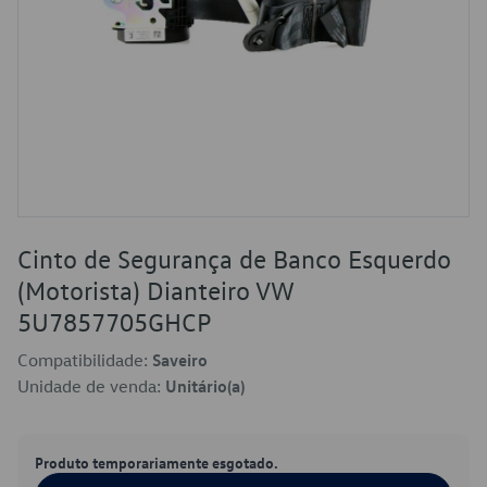
Cinto de Segurança de Banco Esquerdo
(Motorista) Dianteiro VW
5U7857705GHCP
Compatibilidade:
Saveiro
Unidade de venda:
Unitário(a)
Produto temporariamente esgotado.