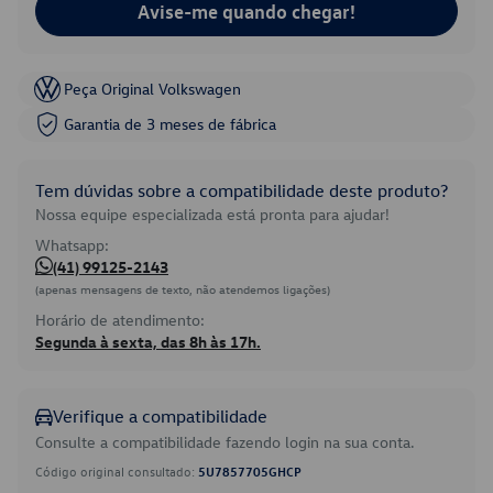
Avise-me quando chegar!
Peça Original Volkswagen
Garantia de 3 meses de fábrica
Tem dúvidas sobre a compatibilidade deste produto?
Nossa equipe especializada está pronta para ajudar!
Whatsapp:
(41) 99125-2143
(apenas mensagens de texto, não atendemos ligações)
Horário de atendimento:
Segunda à sexta, das 8h às 17h.
Verifique a compatibilidade
Consulte a compatibilidade fazendo login na sua conta.
Código original consultado:
5U7857705GHCP