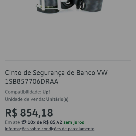
Cinto de Segurança de Banco VW
1SB857706DRAA
Compatibilidade:
Up!
Unidade de venda:
Unitário(a)
R$ 854,18
Em até
💳 10x de R$ 85,42
sem juros
Informações sobre condições de parcelamento