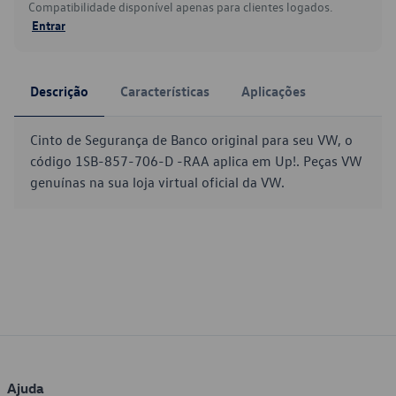
Compatibilidade disponível apenas para clientes logados.
Entrar
Descrição
Características
Aplicações
Cinto de Segurança de Banco original para seu VW, o
código 1SB-857-706-D -RAA aplica em Up!. Peças VW
genuínas na sua loja virtual oficial da VW.
Ajuda