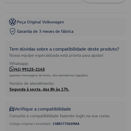
Peça Original Volkswagen
Garantia de 3 meses de fábrica
Tem dúvidas sobre a compatibilidade deste produto?
Nossa equipe especializada está pronta para ajudar!
Whatsapp:
(41) 99125-2143
(apenas mensagens de texto, não atendemos ligações)
Horário de atendimento:
Segunda à sexta, das 8h às 17h.
Verifique a compatibilidade
Consulte a compatibilidade fazendo login na sua conta.
Código original consultado:
1SB857706DRAA