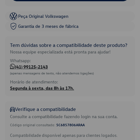
Peça Original Volkswagen
Garantia de 3 meses de fábrica
Tem dúvidas sobre a compatibilidade deste produto?
Nossa equipe especializada está pronta para ajudar!
Whatsapp:
(41) 99125-2143
(apenas mensagens de texto, não atendemos ligações)
Horário de atendimento:
Segunda à sexta, das 8h às 17h.
Verifique a compatibilidade
Consulte a compatibilidade fazendo login na sua conta.
Código original consultado:
5C6857806ARAA
Compatibilidade disponível apenas para clientes logados.