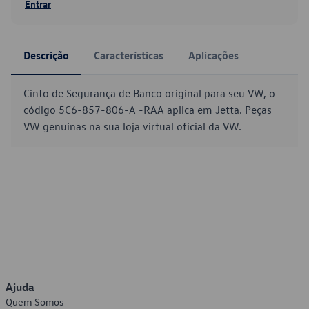
Entrar
Descrição
Características
Aplicações
Cinto de Segurança de Banco original para seu VW, o
código 5C6-857-806-A -RAA aplica em Jetta. Peças
VW genuínas na sua loja virtual oficial da VW.
Ajuda
Quem Somos