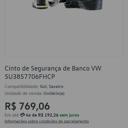
Cinto de Segurança de Banco VW
5U3857706FHCP
Compatibilidade:
Gol, Saveiro
Unidade de venda:
Unitário(a)
R$ 769,06
Em até
💳 4x de R$ 192,26
sem juros
Informações sobre condições de parcelamento