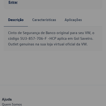
Entrar
Descrição
Características
Aplicações
Cinto de Segurança de Banco original para seu VW, o
código 5U3-857-706-F -HCP aplica em Gol Saveiro.
Outlet genuínas na sua loja virtual oficial da VW.
Ajuda
Quem Somos