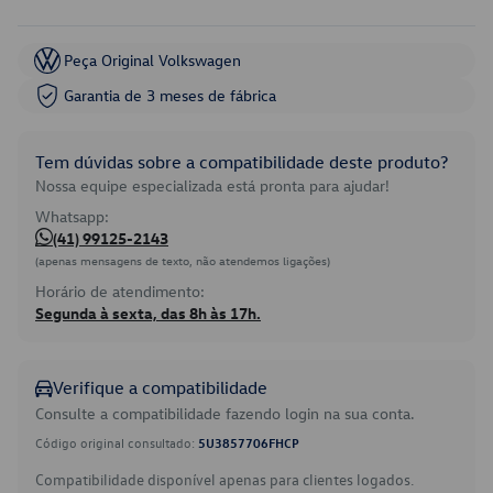
Peça Original Volkswagen
Garantia de 3 meses de fábrica
Tem dúvidas sobre a compatibilidade deste produto?
Nossa equipe especializada está pronta para ajudar!
Whatsapp:
(41) 99125-2143
(apenas mensagens de texto, não atendemos ligações)
Horário de atendimento:
Segunda à sexta, das 8h às 17h.
Verifique a compatibilidade
Consulte a compatibilidade fazendo login na sua conta.
Código original consultado:
5U3857706FHCP
Compatibilidade disponível apenas para clientes logados.