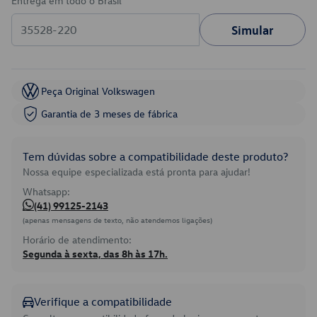
Entrega em todo o Brasil
Simular
Peça Original Volkswagen
Garantia de 3 meses de fábrica
Tem dúvidas sobre a compatibilidade deste produto?
Nossa equipe especializada está pronta para ajudar!
Whatsapp:
(41) 99125-2143
(apenas mensagens de texto, não atendemos ligações)
Horário de atendimento:
Segunda à sexta, das 8h às 17h.
Verifique a compatibilidade