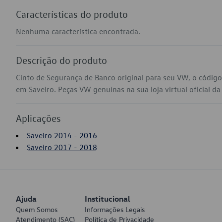
Características do produto
Nenhuma característica encontrada.
Descrição do produto
Cinto de Segurança de Banco original para seu VW, o códi
em Saveiro. Peças VW genuínas na sua loja virtual oficial d
Aplicações
Saveiro 2014 - 2016
Saveiro 2017 - 2018
Ajuda
Institucional
Quem Somos
Informações Legais
Atendimento (SAC)
Política de Privacidade