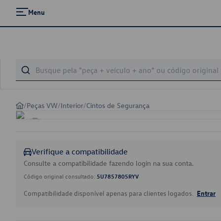
Menu
/
Peças VW
/
Interior
/
Cintos de Segurança
Verifique a compatibilidade
Consulte a compatibilidade fazendo login na sua conta.
Código original consultado:
5U7857805RYV
Compatibilidade disponível apenas para clientes logados.
Entrar