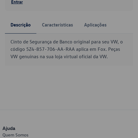
Entrar
Descrição
Características
Aplicações
Cinto de Segurança de Banco original para seu VW, o
código 5Z4-857-706-AA-RAA aplica em Fox. Peças
VW genuínas na sua loja virtual oficial da VW.
Ajuda
Quem Somos