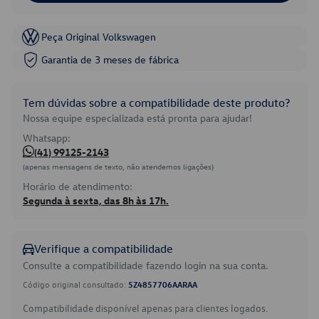
Peça Original Volkswagen
Garantia de 3 meses de fábrica
Tem dúvidas sobre a compatibilidade deste produto?
Nossa equipe especializada está pronta para ajudar!
Whatsapp:
(41) 99125-2143
(apenas mensagens de texto, não atendemos ligações)
Horário de atendimento:
Segunda à sexta, das 8h às 17h.
Verifique a compatibilidade
Consulte a compatibilidade fazendo login na sua conta.
Código original consultado:
5Z4857706AARAA
Compatibilidade disponível apenas para clientes logados.