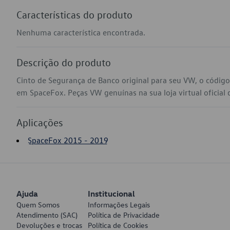
Características do produto
Nenhuma característica encontrada.
Descrição do produto
Cinto de Segurança de Banco original para seu VW, o códi
em SpaceFox. Peças VW genuínas na sua loja virtual oficial
Aplicações
SpaceFox 2015 - 2019
Ajuda
Institucional
Quem Somos
Informações Legais
Atendimento (SAC)
Política de Privacidade
Devoluções e trocas
Política de Cookies