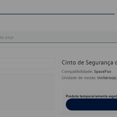
Cinto de Seguranç
Compatibilidade:
SpaceFox
Unidade de venda:
Unitário(a)
Produto temporariamente esgo