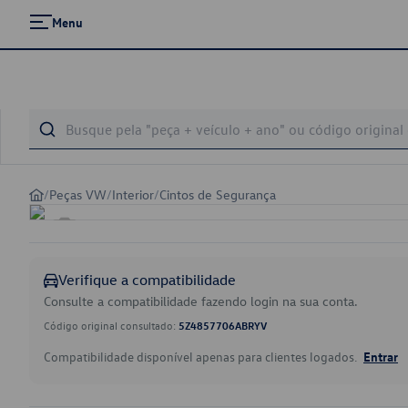
Menu
/
Peças VW
/
Interior
/
Cintos de Segurança
Verifique a compatibilidade
Consulte a compatibilidade fazendo login na sua conta.
Código original consultado:
5Z4857706ABRYV
Compatibilidade disponível apenas para clientes logados.
Entrar