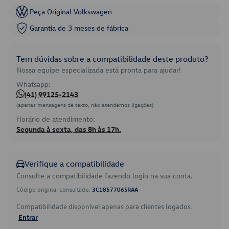
Peça Original Volkswagen
Garantia de 3 meses de fábrica
Tem dúvidas sobre a compatibilidade deste produto?
Nossa equipe especializada está pronta para ajudar!
Whatsapp:
(41) 99125-2143
(apenas mensagens de texto, não atendemos ligações)
Horário de atendimento:
Segunda à sexta, das 8h às 17h.
Verifique a compatibilidade
Consulte a compatibilidade fazendo login na sua conta.
Código original consultado:
3C1857706SRAA
Compatibilidade disponível apenas para clientes logados.
Entrar