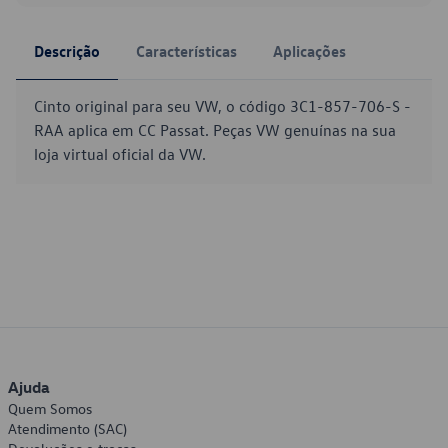
Descrição
Características
Aplicações
Cinto original para seu VW, o código 3C1-857-706-S -
RAA aplica em CC Passat. Peças VW genuínas na sua
loja virtual oficial da VW.
Ajuda
Quem Somos
Atendimento (SAC)