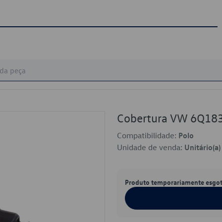
Cobertura VW 6Q18
Compatibilidade:
Polo
Unidade de venda:
Unitário(a)
Produto temporariamente esgo