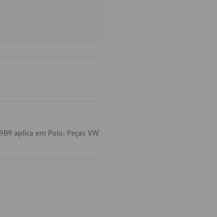
9B9 aplica em Polo. Peças VW