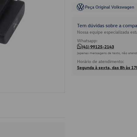
Peça Original Volkswagen
Tem dúvidas sobre a compat
Nossa equipe especializada está
Whatsapp:
(41) 99125-2143
(apenas mensagens de texto, não atend
Horário de atendimento:
Segunda à sexta, das 8h às 17