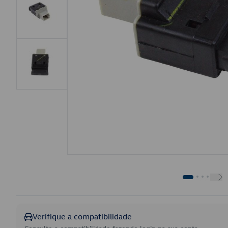
Verifique a compatibilidade