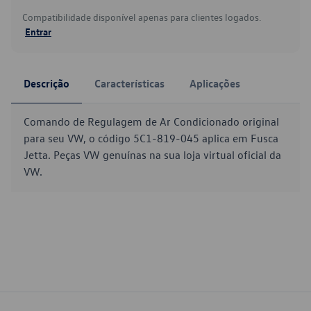
Compatibilidade disponível apenas para clientes logados.
Entrar
Descrição
Características
Aplicações
Comando de Regulagem de Ar Condicionado original
para seu VW, o código 5C1-819-045 aplica em Fusca
Jetta. Peças VW genuínas na sua loja virtual oficial da
VW.