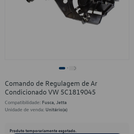
Comando de Regulagem de Ar
Condicionado VW 5C1819045
Compatibilidade:
Fusca, Jetta
Unidade de venda:
Unitário(a)
Produto temporariamente esgotado.