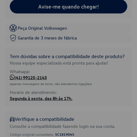
Avise-me quando chegar!
Peça Original Volkswagen
Garantia de 3 meses de fábrica
Tem dúvidas sobre a compatibilidade deste produto?
Nossa equipe especializada está pronta para ajudar!
Whatsapp:
(41) 99125-2143
(apenas mensagens de texto, não atendemos ligações)
Horário de atendimento:
Segunda à sexta, das 8h às 17h.
Verifique a compatibilidade
Consulte a compatibilidade fazendo login na sua conta.
Código original consultado:
5C1819045