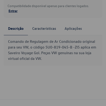
Compatibilidade disponível apenas para clientes logados.
Entrar
Descrição
Características
Aplicações
Comando de Regulagem de Ar Condicionado original
para seu VW, o código 5U0-819-045-B -ZI5 aplica em
Saveiro Voyage Gol. Peças VW genuínas na sua loja
virtual oficial da VW.