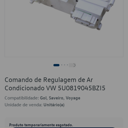
Comando de Regulagem de Ar
Condicionado VW 5U0819045BZI5
Compatibilidade:
Gol, Saveiro, Voyage
Unidade de venda:
Unitário(a)
Produto temporariamente esgotado.