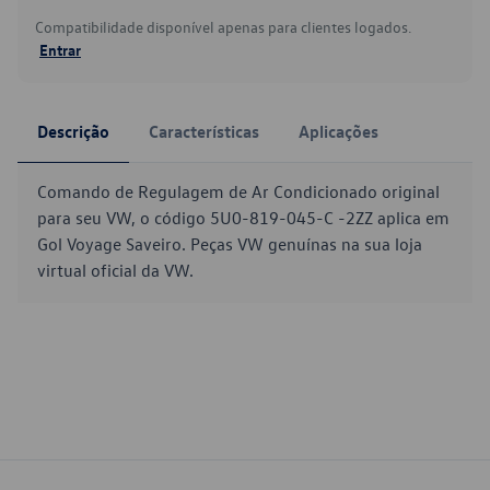
Compatibilidade disponível apenas para clientes logados.
Entrar
Descrição
Características
Aplicações
Comando de Regulagem de Ar Condicionado original
para seu VW, o código 5U0-819-045-C -2ZZ aplica em
Gol Voyage Saveiro. Peças VW genuínas na sua loja
virtual oficial da VW.