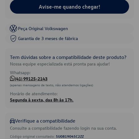
Avise-me quando chegar!
Peça Original Volkswagen
Garantia de 3 meses de fábrica
Tem dúvidas sobre a compatibilidade deste produto?
Nossa equipe especializada está pronta para ajudar!
Whatsapp:
(41) 99125-2143
(apenas mensagens de texto, não atendemos ligações)
Horário de atendimento:
Segunda à sexta, das 8h às 17h.
Verifique a compatibilidade
Consulte a compatibilidade fazendo login na sua conta.
Código original consultado:
5U0819045C2ZZ