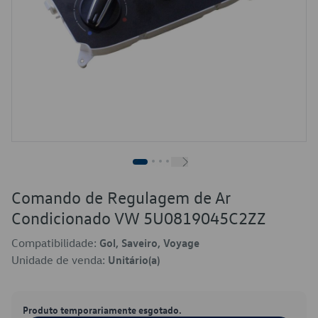
Comando de Regulagem de Ar
Condicionado VW 5U0819045C2ZZ
Compatibilidade:
Gol, Saveiro, Voyage
Unidade de venda:
Unitário(a)
Produto temporariamente esgotado.