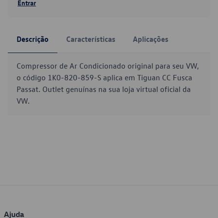
Entrar
Descrição
Características
Aplicações
Compressor de Ar Condicionado original para seu VW,
o código 1K0-820-859-S aplica em Tiguan CC Fusca
Passat. Outlet genuínas na sua loja virtual oficial da
VW.
Ajuda