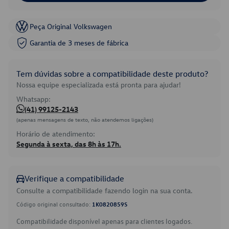
Peça Original Volkswagen
Garantia de 3 meses de fábrica
Tem dúvidas sobre a compatibilidade deste produto?
Nossa equipe especializada está pronta para ajudar!
Whatsapp:
(41) 99125-2143
(apenas mensagens de texto, não atendemos ligações)
Horário de atendimento:
Segunda à sexta, das 8h às 17h.
Verifique a compatibilidade
Consulte a compatibilidade fazendo login na sua conta.
Código original consultado:
1K0820859S
Compatibilidade disponível apenas para clientes logados.