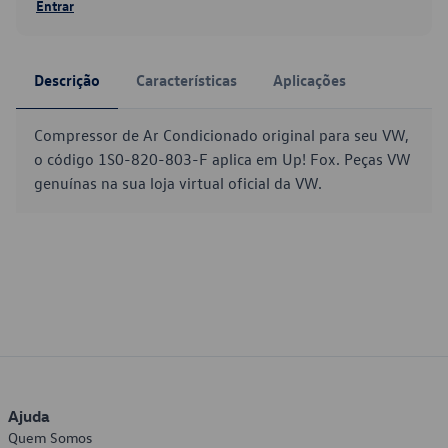
Entrar
Descrição
Características
Aplicações
Compressor de Ar Condicionado original para seu VW,
o código 1S0-820-803-F aplica em Up! Fox. Peças VW
genuínas na sua loja virtual oficial da VW.
Ajuda
Quem Somos