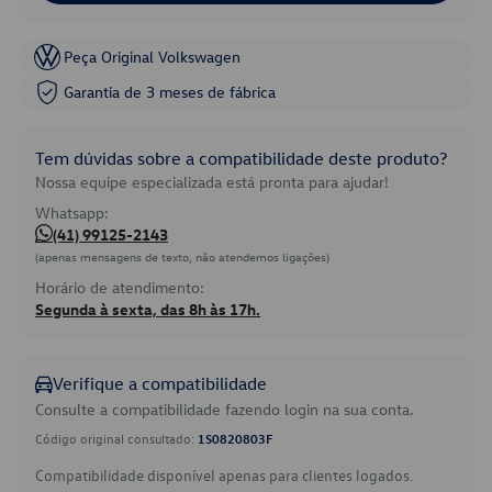
Peça Original Volkswagen
Garantia de 3 meses de fábrica
Tem dúvidas sobre a compatibilidade deste produto?
Nossa equipe especializada está pronta para ajudar!
Whatsapp:
(41) 99125-2143
(apenas mensagens de texto, não atendemos ligações)
Horário de atendimento:
Segunda à sexta, das 8h às 17h.
Verifique a compatibilidade
Consulte a compatibilidade fazendo login na sua conta.
Código original consultado:
1S0820803F
Compatibilidade disponível apenas para clientes logados.