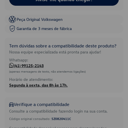
Peça Original Volkswagen
Garantia de 3 meses de fábrica
Tem dúvidas sobre a compatibilidade deste produto?
Nossa equipe especializada está pronta para ajudar!
Whatsapp:
(41) 99125-2143
(apenas mensagens de texto, não atendemos ligações)
Horário de atendimento:
Segunda à sexta, das 8h às 17h.
Verifique a compatibilidade
Consulte a compatibilidade fazendo login na sua conta.
Código original consultado:
5Z0820411C