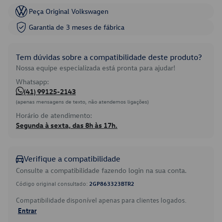
Peça Original Volkswagen
Garantia de 3 meses de fábrica
Tem dúvidas sobre a compatibilidade deste produto?
Nossa equipe especializada está pronta para ajudar!
Whatsapp:
(41) 99125-2143
(apenas mensagens de texto, não atendemos ligações)
Horário de atendimento:
Segunda à sexta, das 8h às 17h.
Verifique a compatibilidade
Consulte a compatibilidade fazendo login na sua conta.
Código original consultado:
2GP863323BTR2
Compatibilidade disponível apenas para clientes logados.
Entrar