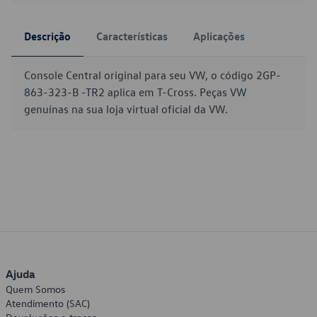
Descrição
Características
Aplicações
Console Central original para seu VW, o código 2GP-
863-323-B -TR2 aplica em T-Cross. Peças VW
genuínas na sua loja virtual oficial da VW.
Ajuda
Quem Somos
Atendimento (SAC)