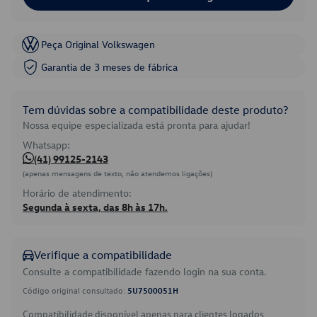
Peça Original Volkswagen
Garantia de 3 meses de fábrica
Tem dúvidas sobre a compatibilidade deste produto?
Nossa equipe especializada está pronta para ajudar!
Whatsapp:
(41) 99125-2143
(apenas mensagens de texto, não atendemos ligações)
Horário de atendimento:
Segunda à sexta, das 8h às 17h.
Verifique a compatibilidade
Consulte a compatibilidade fazendo login na sua conta.
Código original consultado:
5U7500051H
Compatibilidade disponível apenas para clientes logados.