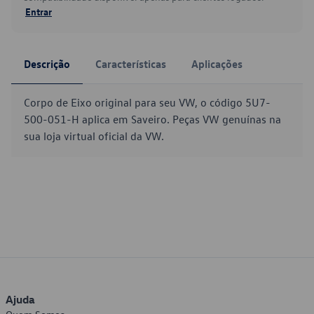
Entrar
Descrição
Características
Aplicações
Corpo de Eixo original para seu VW, o código 5U7-
500-051-H aplica em Saveiro. Peças VW genuínas na
sua loja virtual oficial da VW.
Ajuda