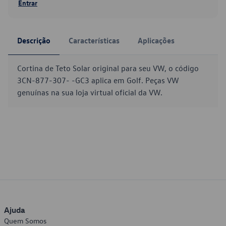
Entrar
Descrição
Características
Aplicações
Cortina de Teto Solar original para seu VW, o código
3CN-877-307- -GC3 aplica em Golf. Peças VW
genuínas na sua loja virtual oficial da VW.
Ajuda
Quem Somos