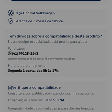
Peça Original Volkswagen
Garantia de 3 meses de fábrica
Tem dúvidas sobre a compatibilidade deste produto?
Nossa equipe especializada está pronta para ajudar!
Whatsapp:
(41) 99125-2143
(apenas mensagens de texto, não atendemos ligações)
Horário de atendimento:
Segunda à sexta, das 8h às 17h.
Verifique a compatibilidade
Consulte a compatibilidade fazendo login na sua conta.
Código original consultado:
3CN877307GC3
Compatibilidade disponível apenas para clientes logados.