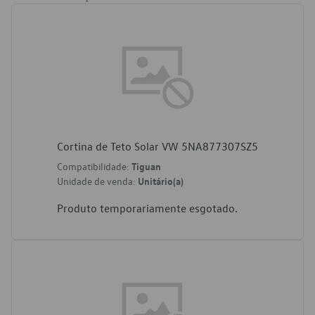
Cortina de Teto Solar VW 5NA877307SZ5
Compatibilidade:
Tiguan
Unidade de venda:
Unitário(a)
Produto temporariamente esgotado.