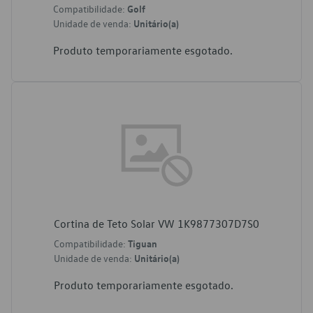
Compatibilidade:
Golf
Unidade de venda:
Unitário(a)
Produto temporariamente esgotado.
Cortina de Teto Solar VW 1K9877307D7S0
Compatibilidade:
Tiguan
Unidade de venda:
Unitário(a)
Produto temporariamente esgotado.