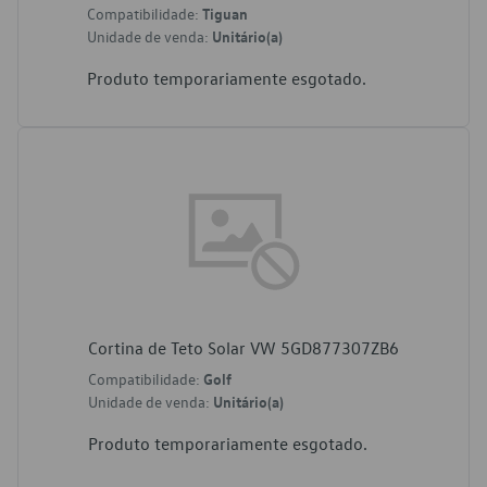
Compatibilidade:
Tiguan
Unidade de venda:
Unitário(a)
Produto temporariamente esgotado.
Cortina de Teto Solar VW 5GD877307ZB6
Compatibilidade:
Golf
Unidade de venda:
Unitário(a)
Produto temporariamente esgotado.