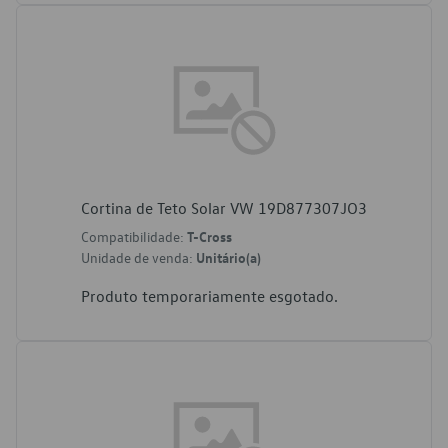
Cortina de Teto Solar VW 19D877307JO3
Compatibilidade:
T-Cross
Unidade de venda:
Unitário(a)
Produto temporariamente esgotado.