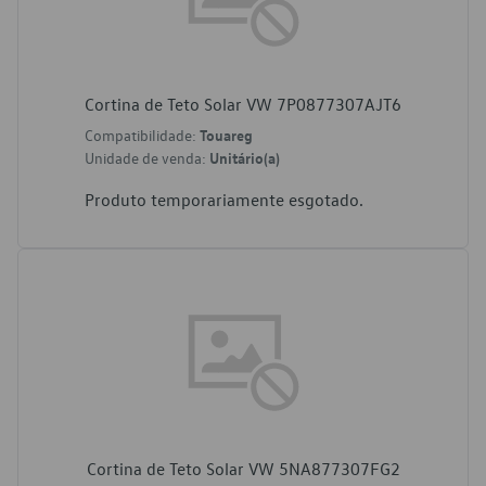
Cortina de Teto Solar VW 7P0877307AJT6
Compatibilidade:
Touareg
Unidade de venda:
Unitário(a)
Produto temporariamente esgotado.
Cortina de Teto Solar VW 5NA877307FG2