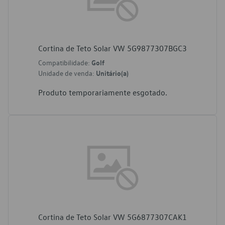
Cortina de Teto Solar VW 5G9877307BGC3
Compatibilidade:
Golf
Unidade de venda:
Unitário(a)
Produto temporariamente esgotado.
Cortina de Teto Solar VW 5G6877307CAK1