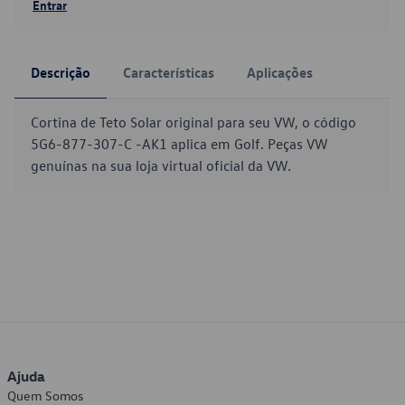
Entrar
Descrição
Características
Aplicações
Cortina de Teto Solar original para seu VW, o código
5G6-877-307-C -AK1 aplica em Golf. Peças VW
genuínas na sua loja virtual oficial da VW.
Ajuda
Quem Somos