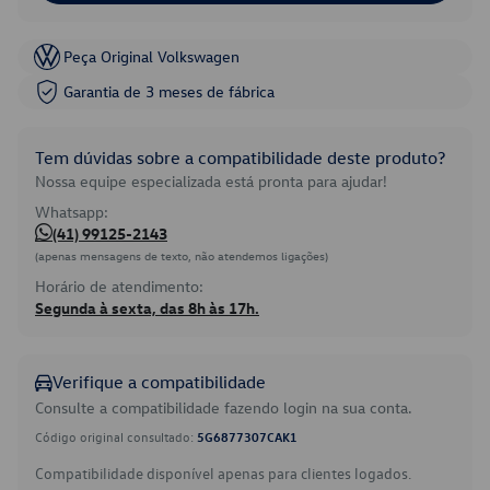
Peça Original Volkswagen
Garantia de 3 meses de fábrica
Tem dúvidas sobre a compatibilidade deste produto?
Nossa equipe especializada está pronta para ajudar!
Whatsapp:
(41) 99125-2143
(apenas mensagens de texto, não atendemos ligações)
Horário de atendimento:
Segunda à sexta, das 8h às 17h.
Verifique a compatibilidade
Consulte a compatibilidade fazendo login na sua conta.
Código original consultado:
5G6877307CAK1
Compatibilidade disponível apenas para clientes logados.