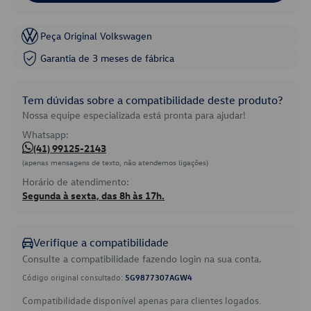
Peça Original Volkswagen
Garantia de 3 meses de fábrica
Tem dúvidas sobre a compatibilidade deste produto?
Nossa equipe especializada está pronta para ajudar!
Whatsapp:
(41) 99125-2143
(apenas mensagens de texto, não atendemos ligações)
Horário de atendimento:
Segunda à sexta, das 8h às 17h.
Verifique a compatibilidade
Consulte a compatibilidade fazendo login na sua conta.
Código original consultado:
5G9877307AGW4
Compatibilidade disponível apenas para clientes logados.