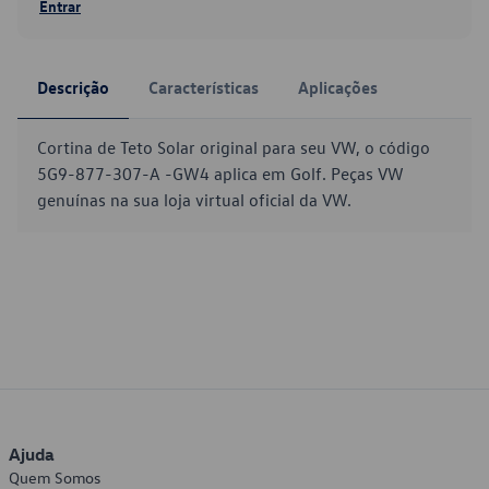
Entrar
Descrição
Características
Aplicações
Cortina de Teto Solar original para seu VW, o código
5G9-877-307-A -GW4 aplica em Golf. Peças VW
genuínas na sua loja virtual oficial da VW.
Ajuda
Quem Somos