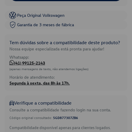
Peça Original Volkswagen
Garantia de 3 meses de fábrica
Tem dúvidas sobre a compatibilidade deste produto?
Nossa equipe especializada está pronta para ajudar!
Whatsapp:
(41) 99125-2143
(apenas mensagens de texto, não atendemos ligações)
Horário de atendimento:
Segunda à sexta, das 8h às 17h.
Verifique a compatibilidade
Consulte a compatibilidade fazendo login na sua conta.
Código original consultado:
5GD877307ZB6
Compatibilidade disponível apenas para clientes logados.