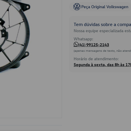
Peça Original Volkswagen
Tem dúvidas sobre a compat
Nossa equipe especializada está
Whatsapp:
(41) 99125-2143
(apenas mensagens de texto, não atend
Horário de atendimento:
Segunda à sexta, das 8h às 17