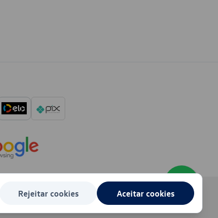
Rejeitar cookies
Aceitar cookies