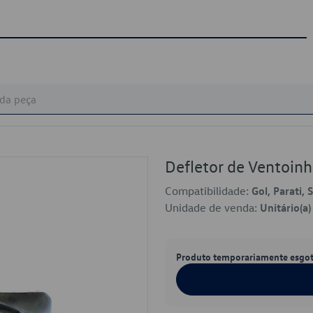
Defletor de Ventoi
Compatibilidade:
Gol, Parati, 
Unidade de venda:
Unitário(a)
Produto temporariamente esgo