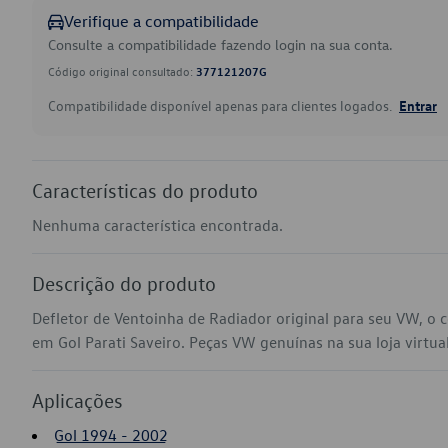
Verifique a compatibilidade
Consulte a compatibilidade fazendo login na sua conta.
Código original consultado:
377121207G
Compatibilidade disponível apenas para clientes logados.
Entrar
Características do produto
Nenhuma característica encontrada.
Descrição do produto
Defletor de Ventoinha de Radiador original para seu VW, o
em Gol Parati Saveiro. Peças VW genuínas na sua loja virtual
Aplicações
Gol 1994 - 2002