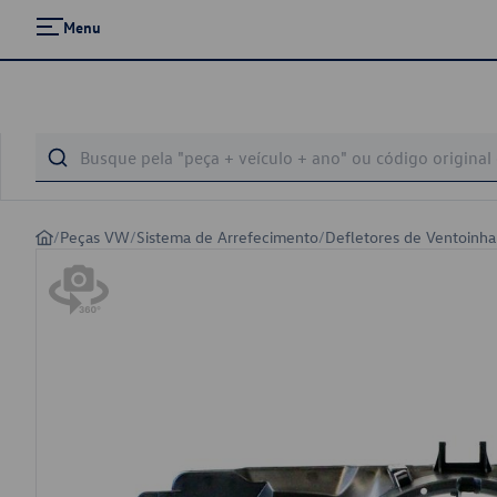
Menu
/
Peças VW
/
Sistema de Arrefecimento
/
Defletores de Ventoinha