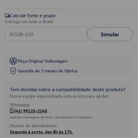
Calcule frete e prazo
Entrega em todo o Brasil
Simular
Peça Original Volkswagen
Garantia de 3 meses de fábrica
Tem dúvidas sobre a compatibilidade deste produto?
Nossa equipe especializada está pronta para ajudar!
Whatsapp:
(41) 99125-2143
(apenas mensagens de texto, não atendemos ligações)
Horário de atendimento:
Segunda à sexta, das 8h às 17h.