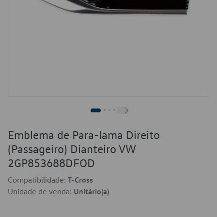
Emblema de Para-lama Direito
(Passageiro) Dianteiro VW
2GP853688DFOD
Compatibilidade:
T-Cross
Unidade de venda:
Unitário(a)