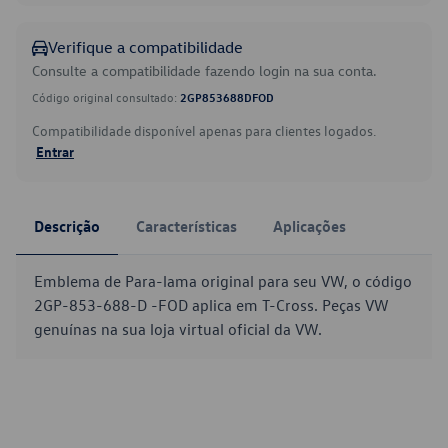
Verifique a compatibilidade
Consulte a compatibilidade fazendo login na sua conta.
Código original consultado:
2GP853688DFOD
Compatibilidade disponível apenas para clientes logados.
Entrar
Descrição
Características
Aplicações
Emblema de Para-lama original para seu VW, o código
2GP-853-688-D -FOD aplica em T-Cross. Peças VW
genuínas na sua loja virtual oficial da VW.