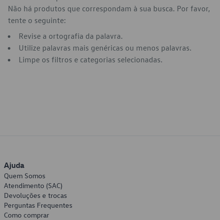
Não há produtos que correspondam à sua busca. Por favor,
tente o seguinte:
Revise a ortografia da palavra.
Utilize palavras mais genéricas ou menos palavras.
Limpe os filtros e categorias selecionadas.
Ajuda
Quem Somos
Atendimento (SAC)
Devoluções e trocas
Perguntas Frequentes
Como comprar