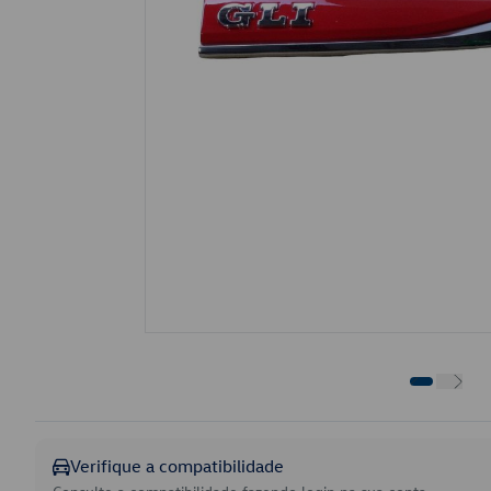
Verifique a compatibilidade