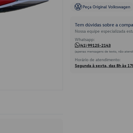
Peça Original Volkswagen
Tem dúvidas sobre a compat
Nossa equipe especializada está
Whatsapp:
(41) 99125-2143
(apenas mensagens de texto, não atend
Horário de atendimento:
Segunda à sexta, das 8h às 17