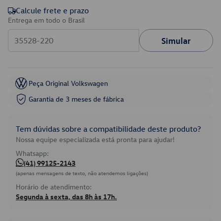
Calcule frete e prazo
Entrega em todo o Brasil
Simular
Peça Original Volkswagen
Garantia de 3 meses de fábrica
Tem dúvidas sobre a compatibilidade deste produto?
Nossa equipe especializada está pronta para ajudar!
Whatsapp:
(41) 99125-2143
(apenas mensagens de texto, não atendemos ligações)
Horário de atendimento:
Segunda à sexta, das 8h às 17h.