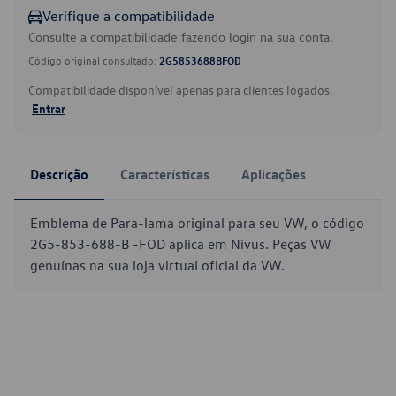
Verifique a compatibilidade
Consulte a compatibilidade fazendo login na sua conta.
Código original consultado:
2G5853688BFOD
Compatibilidade disponível apenas para clientes logados.
Entrar
Descrição
Características
Aplicações
Emblema de Para-lama original para seu VW, o código
2G5-853-688-B -FOD aplica em Nivus. Peças VW
genuínas na sua loja virtual oficial da VW.