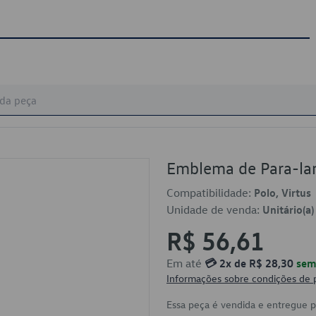
Emblema de Para-l
Compatibilidade:
Polo, Virtus
Unidade de venda:
Unitário(a)
R$ 56,61
Em até
💳 2x de R$ 28,30
sem 
Informações sobre condições de
Essa peça é vendida e entregue 