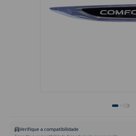
Verifique a compatibilidade