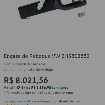
Engate de Reboque VW 2H5803882
Compatibilidade:
Amarok
Unidade de venda:
Unitário(a)
R$ 8.021,56
Em até
💳 6x de R$ 1.336,93
sem juros
Informações sobre condições de parcelamento
Essa peça é vendida e entregue por:
Mavel Veículos