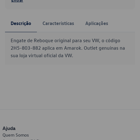
Descrição
Características
Aplicações
Engate de Reboque original para seu VW, o código
2H5-803-882 aplica em Amarok. Outlet genuínas na
sua loja virtual oficial da VW.
Ajuda
Quem Somos