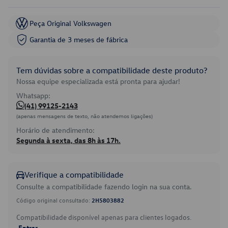
Peça Original Volkswagen
Garantia de 3 meses de fábrica
Tem dúvidas sobre a compatibilidade deste produto?
Nossa equipe especializada está pronta para ajudar!
Whatsapp:
(41) 99125-2143
(apenas mensagens de texto, não atendemos ligações)
Horário de atendimento:
Segunda à sexta, das 8h às 17h.
Verifique a compatibilidade
Consulte a compatibilidade fazendo login na sua conta.
Código original consultado:
2H5803882
Compatibilidade disponível apenas para clientes logados.
Entrar