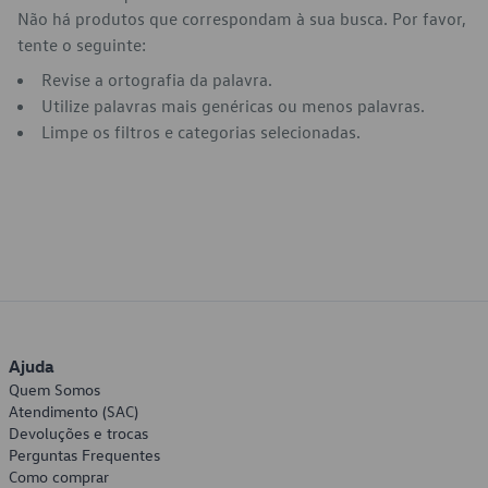
Não há produtos que correspondam à sua busca. Por favor,
tente o seguinte:
Revise a ortografia da palavra.
Utilize palavras mais genéricas ou menos palavras.
Limpe os filtros e categorias selecionadas.
Ajuda
Quem Somos
Atendimento (SAC)
Devoluções e trocas
Perguntas Frequentes
Como comprar