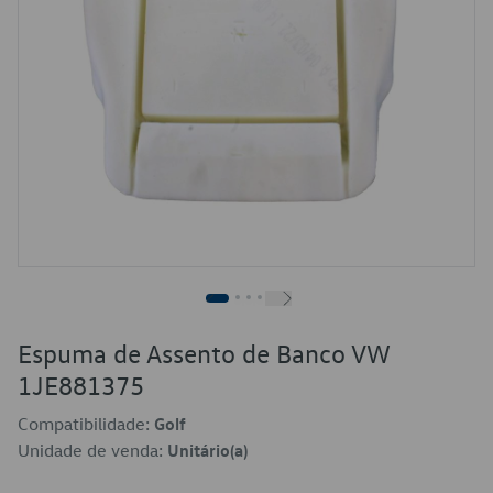
Espuma de Assento de Banco VW
1JE881375
Compatibilidade:
Golf
Unidade de venda:
Unitário(a)