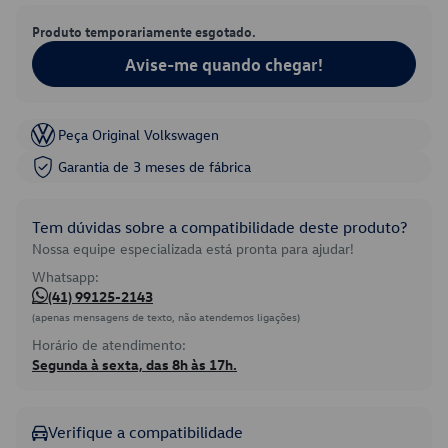
Produto temporariamente esgotado.
Avise-me quando chegar!
Peça Original Volkswagen
Garantia de 3 meses de fábrica
Tem dúvidas sobre a compatibilidade deste produto?
Nossa equipe especializada está pronta para ajudar!
Whatsapp:
(41) 99125-2143
(apenas mensagens de texto, não atendemos ligações)
Horário de atendimento:
Segunda à sexta, das 8h às 17h.
Verifique a compatibilidade