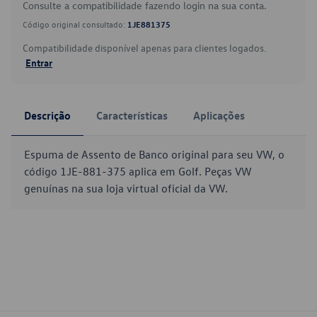
Consulte a compatibilidade fazendo login na sua conta.
Código original consultado:
1JE881375
Compatibilidade disponível apenas para clientes logados.
Entrar
Descrição
Características
Aplicações
Espuma de Assento de Banco original para seu VW, o
código 1JE-881-375 aplica em Golf. Peças VW
genuínas na sua loja virtual oficial da VW.