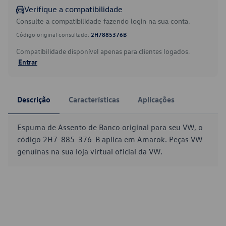
Verifique a compatibilidade
Consulte a compatibilidade fazendo login na sua conta.
Código original consultado:
2H7885376B
Compatibilidade disponível apenas para clientes logados.
Entrar
Descrição
Características
Aplicações
Espuma de Assento de Banco original para seu VW, o
código 2H7-885-376-B aplica em Amarok. Peças VW
genuínas na sua loja virtual oficial da VW.