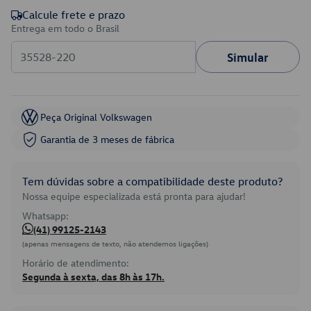
Calcule frete e prazo
Entrega em todo o Brasil
Simular
Peça Original Volkswagen
Garantia de 3 meses de fábrica
Tem dúvidas sobre a compatibilidade deste produto?
Nossa equipe especializada está pronta para ajudar!
Whatsapp:
(41) 99125-2143
(apenas mensagens de texto, não atendemos ligações)
Horário de atendimento:
Segunda à sexta, das 8h às 17h.