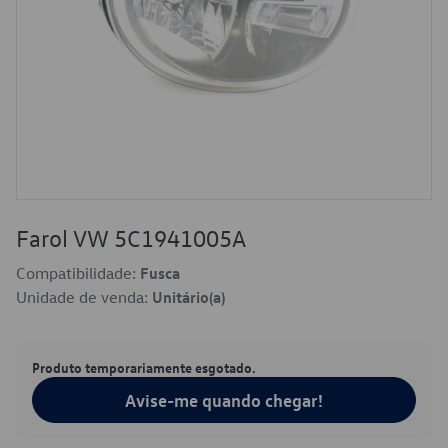
Farol VW 5C1941005A
Compatibilidade:
Fusca
Unidade de venda:
Unitário(a)
Produto temporariamente esgotado.
Avise-me quando chegar!