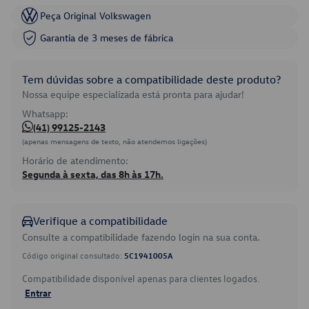
Peça Original Volkswagen
Garantia de 3 meses de fábrica
Tem dúvidas sobre a compatibilidade deste produto?
Nossa equipe especializada está pronta para ajudar!
Whatsapp:
(41) 99125-2143
(apenas mensagens de texto, não atendemos ligações)
Horário de atendimento:
Segunda à sexta, das 8h às 17h.
Verifique a compatibilidade
Consulte a compatibilidade fazendo login na sua conta.
Código original consultado:
5C1941005A
Compatibilidade disponível apenas para clientes logados.
Entrar