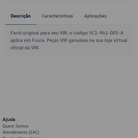
Descrição
Características
Aplicações
Farol original para seu VW, o código 5C1-941-005-A
aplica em Fusca. Peças VW genuínas na sua loja virtual
oficial da VW.
Ajuda
Quem Somos
Atendimento (SAC)