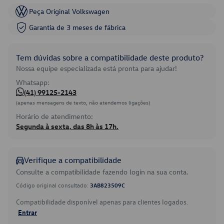
Peça Original Volkswagen
Garantia de 3 meses de fábrica
Tem dúvidas sobre a compatibilidade deste produto?
Nossa equipe especializada está pronta para ajudar!
Whatsapp:
(41) 99125-2143
(apenas mensagens de texto, não atendemos ligações)
Horário de atendimento:
Segunda à sexta, das 8h às 17h.
Verifique a compatibilidade
Consulte a compatibilidade fazendo login na sua conta.
Código original consultado:
3AB823509C
Compatibilidade disponível apenas para clientes logados.
Entrar