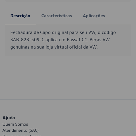
Descrição
Características
Aplicações
Fechadura de Capô original para seu VW, o código
3AB-823-509-C aplica em Passat CC. Peças VW
genuínas na sua loja virtual oficial da VW.
Ajuda
Quem Somos
Atendimento (SAC)