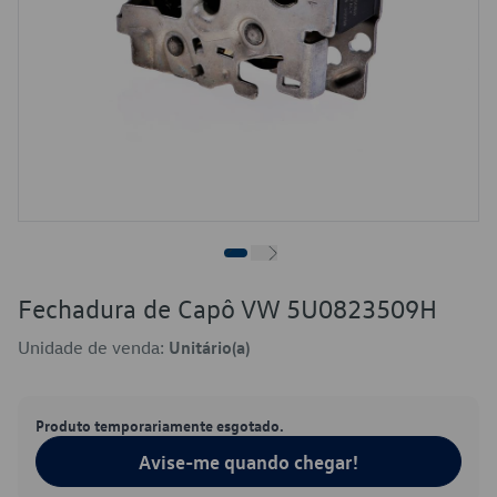
Fechadura de Capô VW 5U0823509H
Unidade de venda:
Unitário(a)
Produto temporariamente esgotado.
Avise-me quando chegar!