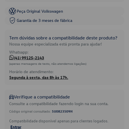
Peça Original Volkswagen
Garantia de 3 meses de fábrica
Tem dúvidas sobre a compatibilidade deste produto?
Nossa equipe especializada está pronta para ajudar!
Whatsapp:
(41) 99125-2143
(apenas mensagens de texto, não atendemos ligações)
Horário de atendimento:
Segunda à sexta, das 8h às 17h.
Verifique a compatibilidade
Consulte a compatibilidade fazendo login na sua conta.
Código original consultado:
5U0823509H
Compatibilidade disponível apenas para clientes logados.
Entrar