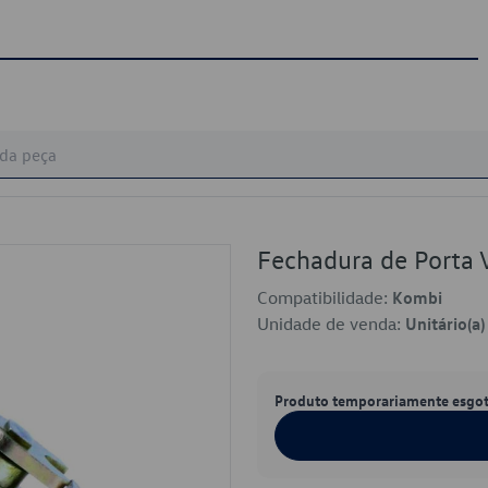
Fechadura de Porta
Compatibilidade:
Kombi
Unidade de venda:
Unitário(a)
Produto temporariamente esgo