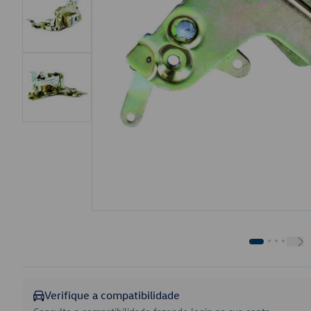
Verifique a compatibilidade