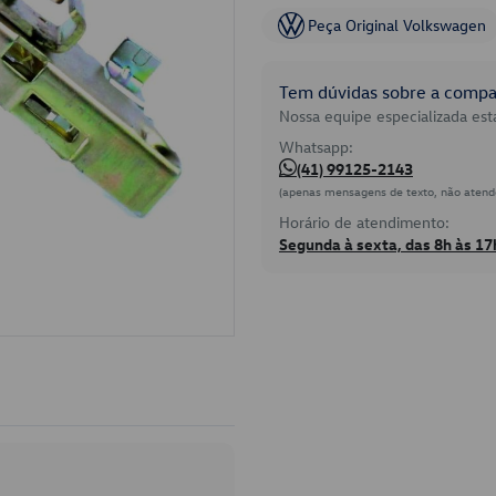
Peça Original Volkswagen
Tem dúvidas sobre a compat
Nossa equipe especializada está
Whatsapp:
(41) 99125-2143
(apenas mensagens de texto, não atend
Horário de atendimento:
Segunda à sexta, das 8h às 17