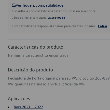
Verifique a compatibilidade
Consulte a compatibilidade fazendo login na sua conta.
Código original consultado:
2GJ839015B
Compatibilidade disponível apenas para clientes logados.
Entrar
Características do produto
Nenhuma característica encontrada.
Descrição do produto
Fechadura de Porta original para seu VW, o código 2GJ-839
VW genuínas na sua loja virtual oficial da VW.
Aplicações
Taos 2021 - 2022