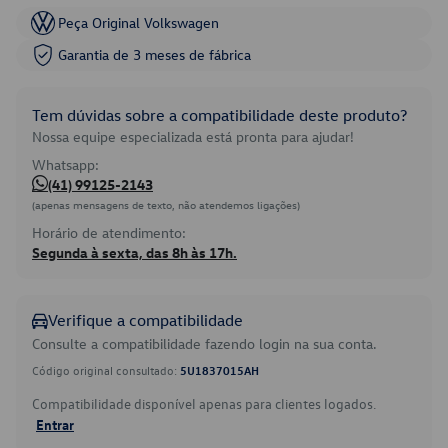
Peça Original Volkswagen
Garantia de 3 meses de fábrica
Tem dúvidas sobre a compatibilidade deste produto?
Nossa equipe especializada está pronta para ajudar!
Whatsapp:
(41) 99125-2143
(apenas mensagens de texto, não atendemos ligações)
Horário de atendimento:
Segunda à sexta, das 8h às 17h.
Verifique a compatibilidade
Consulte a compatibilidade fazendo login na sua conta.
Código original consultado:
5U1837015AH
Compatibilidade disponível apenas para clientes logados.
Entrar