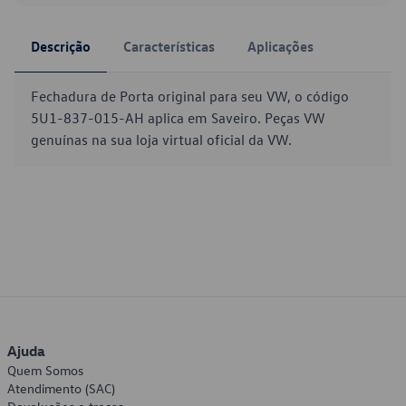
Descrição
Características
Aplicações
Fechadura de Porta original para seu VW, o código
5U1-837-015-AH aplica em Saveiro. Peças VW
genuínas na sua loja virtual oficial da VW.
Ajuda
Quem Somos
Atendimento (SAC)