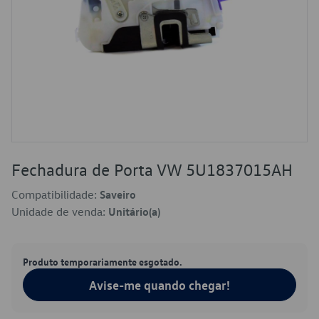
Fechadura de Porta VW 5U1837015AH
Compatibilidade:
Saveiro
Unidade de venda:
Unitário(a)
Produto temporariamente esgotado.
Avise-me quando chegar!