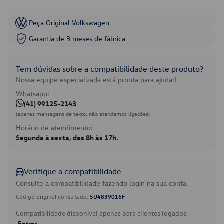
Peça Original Volkswagen
Garantia de 3 meses de fábrica
Tem dúvidas sobre a compatibilidade deste produto?
Nossa equipe especializada está pronta para ajudar!
Whatsapp:
(41) 99125-2143
(apenas mensagens de texto, não atendemos ligações)
Horário de atendimento:
Segunda à sexta, das 8h às 17h.
Verifique a compatibilidade
Consulte a compatibilidade fazendo login na sua conta.
Código original consultado:
5U4839016F
Compatibilidade disponível apenas para clientes logados.
Entrar