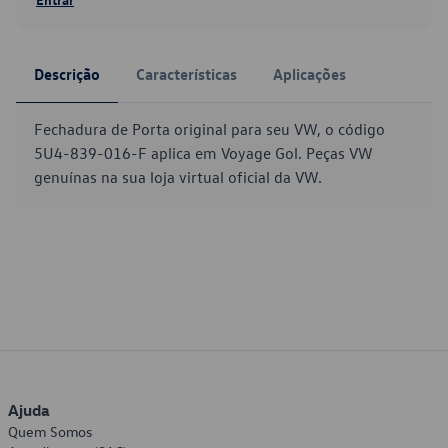
Descrição
Características
Aplicações
Fechadura de Porta original para seu VW, o código
5U4-839-016-F aplica em Voyage Gol. Peças VW
genuínas na sua loja virtual oficial da VW.
Ajuda
Quem Somos