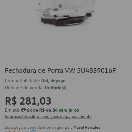
Fechadura de Porta VW 5U4839016F
Compatibilidade:
Gol, Voyage
Unidade de venda:
Unitário(a)
R$ 281,03
Em até
💳 6x de R$ 46,84
sem juros
Informações sobre condições de parcelamento
Essa peça é vendida e entregue por:
Mavel Veículos