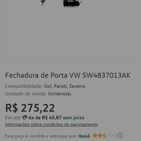
Fechadura de Porta VW 5W4837013AK
Compatibilidade:
Gol, Parati, Saveiro
Unidade de venda:
Unitário(a)
R$ 275,22
Em até
💳 6x de R$ 45,87
sem juros
Informações sobre condições de parcelamento
Essa peça é vendida e entregue por:
Itacuã