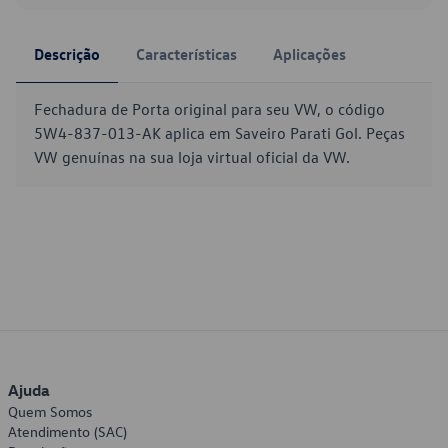
Descrição
Características
Aplicações
Fechadura de Porta original para seu VW, o código
5W4-837-013-AK aplica em Saveiro Parati Gol. Peças
VW genuínas na sua loja virtual oficial da VW.
Ajuda
Quem Somos
Atendimento (SAC)