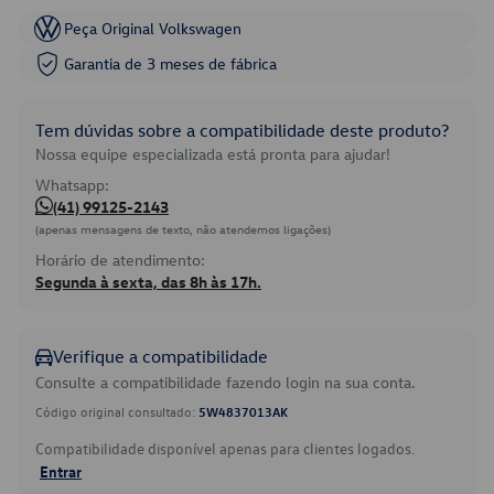
Peça Original Volkswagen
Garantia de 3 meses de fábrica
Tem dúvidas sobre a compatibilidade deste produto?
Nossa equipe especializada está pronta para ajudar!
Whatsapp:
(41) 99125-2143
(apenas mensagens de texto, não atendemos ligações)
Horário de atendimento:
Segunda à sexta, das 8h às 17h.
Verifique a compatibilidade
Consulte a compatibilidade fazendo login na sua conta.
Código original consultado:
5W4837013AK
Compatibilidade disponível apenas para clientes logados.
Entrar