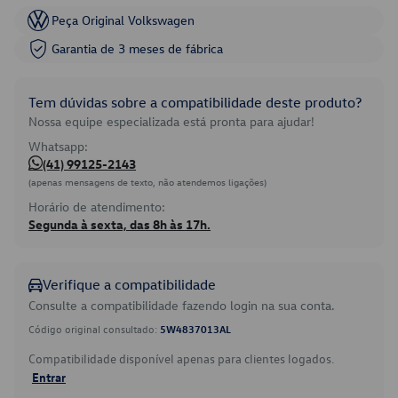
Peça Original Volkswagen
Garantia de 3 meses de fábrica
Tem dúvidas sobre a compatibilidade deste produto?
Nossa equipe especializada está pronta para ajudar!
Whatsapp:
(41) 99125-2143
(apenas mensagens de texto, não atendemos ligações)
Horário de atendimento:
Segunda à sexta, das 8h às 17h.
Verifique a compatibilidade
Consulte a compatibilidade fazendo login na sua conta.
Código original consultado:
5W4837013AL
Compatibilidade disponível apenas para clientes logados.
Entrar