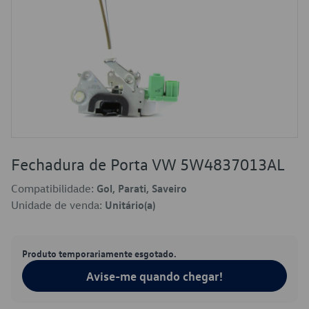
Fechadura de Porta VW 5W4837013AL
Compatibilidade:
Gol, Parati, Saveiro
Unidade de venda:
Unitário(a)
Produto temporariamente esgotado.
Avise-me quando chegar!