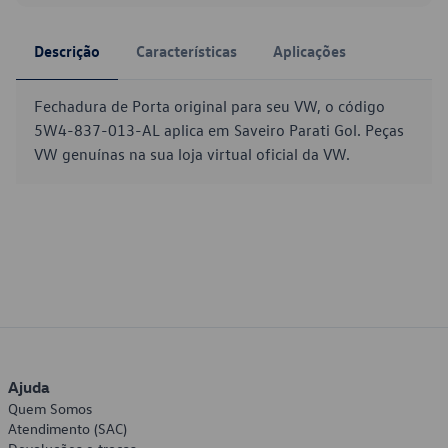
Descrição
Características
Aplicações
Fechadura de Porta original para seu VW, o código
5W4-837-013-AL aplica em Saveiro Parati Gol. Peças
VW genuínas na sua loja virtual oficial da VW.
Ajuda
Quem Somos
Atendimento (SAC)