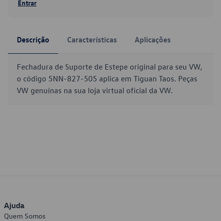
Entrar
Descrição
Características
Aplicações
Fechadura de Suporte de Estepe original para seu VW,
o código 5NN-827-505 aplica em Tiguan Taos. Peças
VW genuínas na sua loja virtual oficial da VW.
Ajuda
Quem Somos