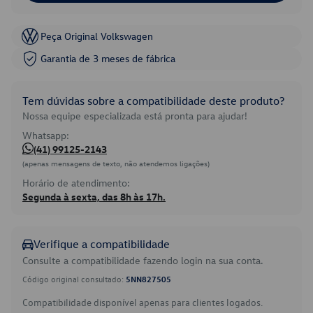
Peça Original Volkswagen
Garantia de 3 meses de fábrica
Tem dúvidas sobre a compatibilidade deste produto?
Nossa equipe especializada está pronta para ajudar!
Whatsapp:
(41) 99125-2143
(apenas mensagens de texto, não atendemos ligações)
Horário de atendimento:
Segunda à sexta, das 8h às 17h.
Verifique a compatibilidade
Consulte a compatibilidade fazendo login na sua conta.
Código original consultado:
5NN827505
Compatibilidade disponível apenas para clientes logados.