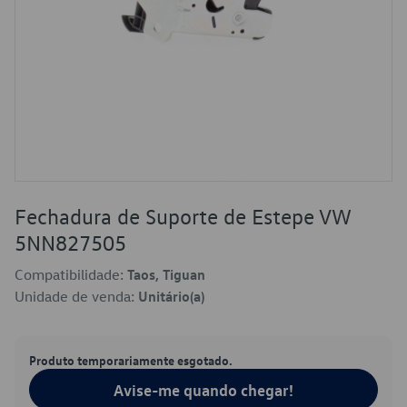
Fechadura de Suporte de Estepe VW
5NN827505
Compatibilidade:
Taos, Tiguan
Unidade de venda:
Unitário(a)
Produto temporariamente esgotado.
Avise-me quando chegar!