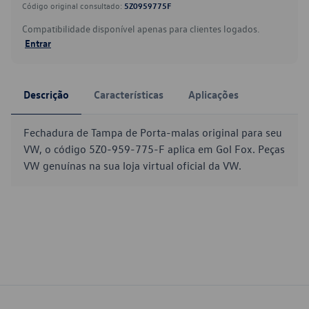
Código original consultado:
5Z0959775F
Compatibilidade disponível apenas para clientes logados.
Entrar
Descrição
Características
Aplicações
Fechadura de Tampa de Porta-malas original para seu
VW, o código 5Z0-959-775-F aplica em Gol Fox. Peças
VW genuínas na sua loja virtual oficial da VW.