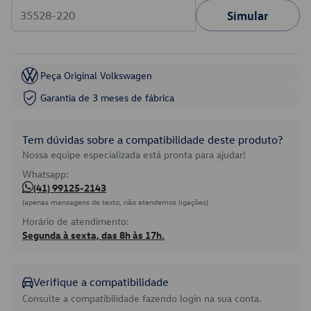
Simular
Peça Original Volkswagen
Garantia de 3 meses de fábrica
Tem dúvidas sobre a compatibilidade deste produto?
Nossa equipe especializada está pronta para ajudar!
Whatsapp:
(41) 99125-2143
(apenas mensagens de texto, não atendemos ligações)
Horário de atendimento:
Segunda à sexta, das 8h às 17h.
Verifique a compatibilidade
Consulte a compatibilidade fazendo login na sua conta.