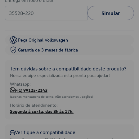
Entrega em todo o Brasil
Simular
Peça Original Volkswagen
Garantia de 3 meses de fábrica
Tem dúvidas sobre a compatibilidade deste produto?
Nossa equipe especializada está pronta para ajudar!
Whatsapp:
(41) 99125-2143
(apenas mensagens de texto, não atendemos ligações)
Horário de atendimento:
Segunda à sexta, das 8h às 17h.
Verifique a compatibilidade