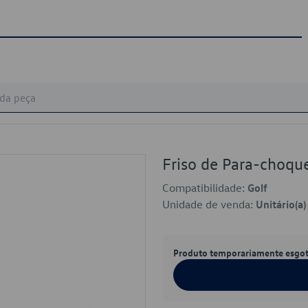
Friso de Para-cho
Compatibilidade:
Golf
Unidade de venda:
Unitário(a)
Produto temporariamente esgo