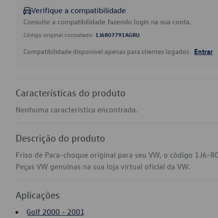
Verifique a compatibilidade
Consulte a compatibilidade fazendo login na sua conta.
Código original consultado:
1J6807791AGRU
Compatibilidade disponível apenas para clientes logados.
Entrar
Características do produto
Nenhuma característica encontrada.
Descrição do produto
Friso de Para-choque original para seu VW, o código 1J6-8
Peças VW genuínas na sua loja virtual oficial da VW.
Aplicações
Golf 2000 - 2001