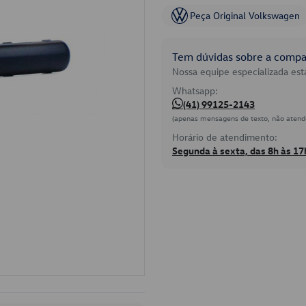
Peça Original Volkswagen
Tem dúvidas sobre a compat
Nossa equipe especializada está
Whatsapp:
(41) 99125-2143
(apenas mensagens de texto, não atend
Horário de atendimento:
Segunda à sexta, das 8h às 17