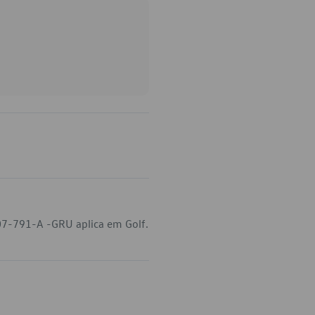
07-791-A -GRU aplica em Golf.